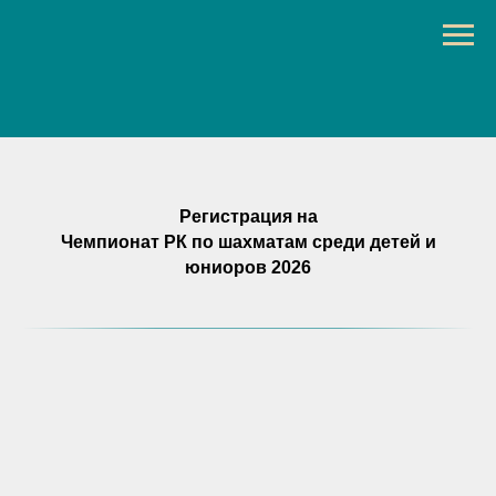
Регистрация на
Чемпионат РК по шахматам среди детей и
юниоров 2026