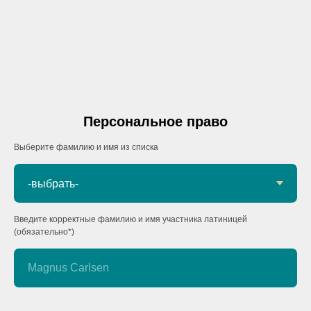
Персональное право
Выберите фамилию и имя из списка
Введите корректные фамилию и имя участника латиницей
(обязательно*)
Magnus Carlsen