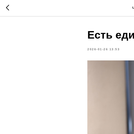
Есть ед
2026-01-26 13:53