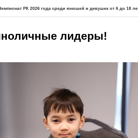
Чемпионат РК 2026 года среди юношей и девушек от 6 до 18 ле
иноличные лидеры!